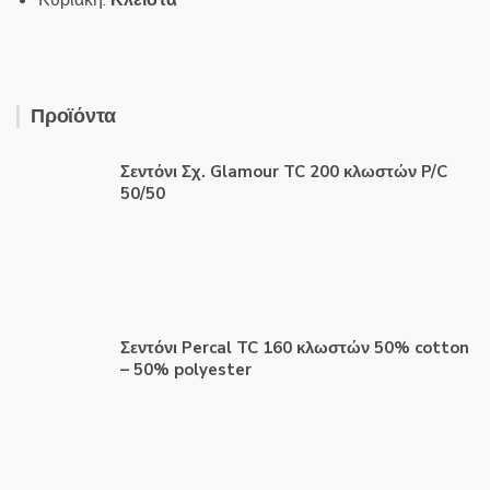
Κυριακή:
Κλειστά
Προϊόντα
Σεντόνι Σχ. Glamour TC 200 κλωστών P/C
50/50
Σεντόνι Percal TC 160 κλωστών 50% cotton
– 50% polyester