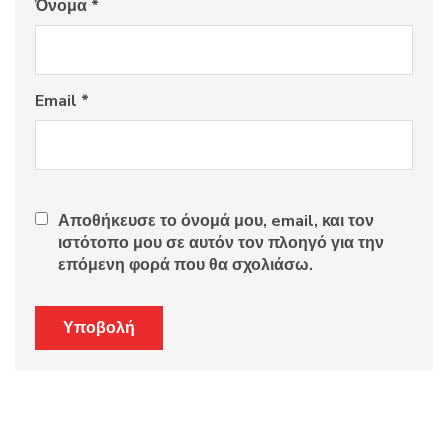
Όνομα
*
Email
*
Αποθήκευσε το όνομά μου, email, και τον
ιστότοπο μου σε αυτόν τον πλοηγό για την
επόμενη φορά που θα σχολιάσω.