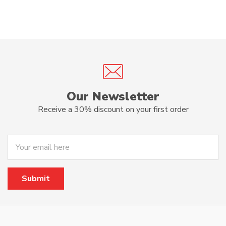
Our Newsletter
Receive a 30% discount on your first order