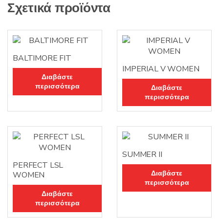
Σχετικά προϊόντα
BALTIMORE FIT
IMPERIAL V WOMEN
Διαβάστε
περισσότερα
Διαβάστε
περισσότερα
SUMMER II
PERFECT LSL
Διαβάστε
WOMEN
περισσότερα
Διαβάστε
περισσότερα