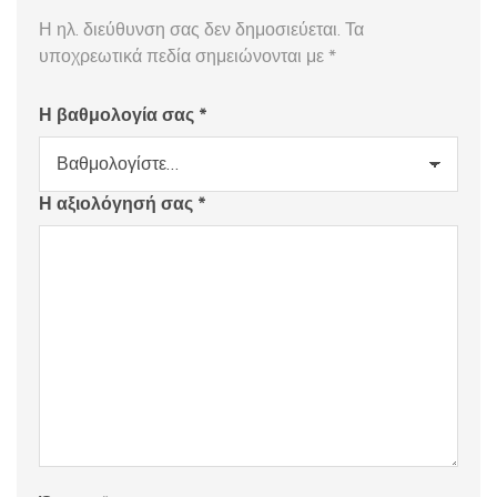
Η ηλ. διεύθυνση σας δεν δημοσιεύεται.
Τα
υποχρεωτικά πεδία σημειώνονται με
*
Η βαθμολογία σας
*
Η αξιολόγησή σας
*