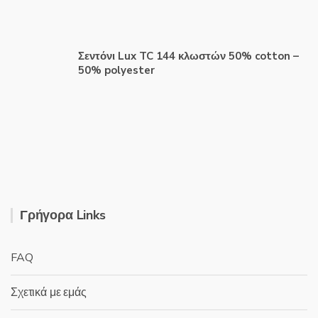
Σεντόνι Lux TC 144 κλωστών 50% cotton –
50% polyester
Γρήγορα Links
FAQ
Σχετικά με εμάς