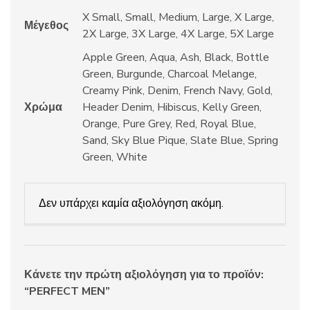
X Small, Small, Medium, Large, X Large,
Μέγεθος
2X Large, 3X Large, 4X Large, 5X Large
Apple Green, Aqua, Ash, Black, Bottle
Green, Burgunde, Charcoal Melange,
Creamy Pink, Denim, French Navy, Gold,
Χρώμα
Header Denim, Hibiscus, Kelly Green,
Orange, Pure Grey, Red, Royal Blue,
Sand, Sky Blue Pique, Slate Blue, Spring
Green, White
Δεν υπάρχει καμία αξιολόγηση ακόμη.
Κάνετε την πρώτη αξιολόγηση για το προϊόν:
“PERFECT MEN”