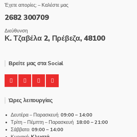
Έχετε απορίες; – Καλέστε μας
2682 300709
Διεύθυνση
Κ. Τζαβέλα 2, Πρέβεζα, 48100
Βρείτε μας στα Social
Ώρες λειτουργίας
Δευτέρα – Παρασκευή:
09:00 – 14:00
Τρίτη – Πέμπτη – Παρασκευή
18:00 – 21:00
Σάββατο:
09:00 – 14:00