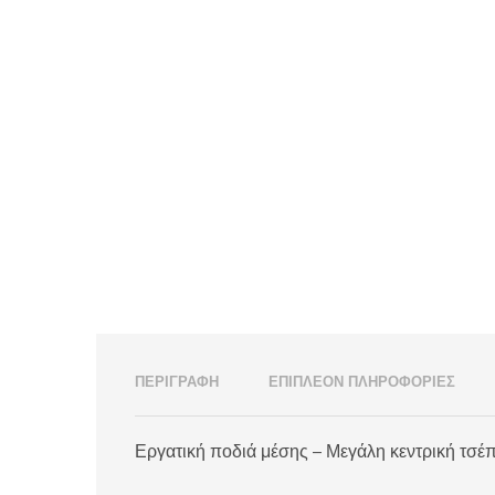
ΠΕΡΙΓΡΑΦΉ
ΕΠΙΠΛΈΟΝ ΠΛΗΡΟΦΟΡΊΕΣ
Εργατική ποδιά μέσης – Μεγάλη κεντρική τσέπ