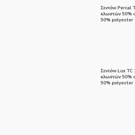
Σεντόνι Percal 
κλωστών 50% c
50% polyester
Σεντόνι Lux TC
κλωστών 50% c
50% polyester