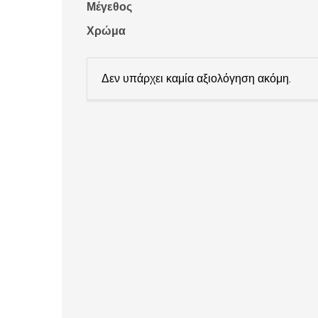
Μέγεθος
Χρώμα
Δεν υπάρχει καμία αξιολόγηση ακόμη.