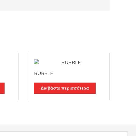
BUBBLE
Διαβάστε περισσότερα