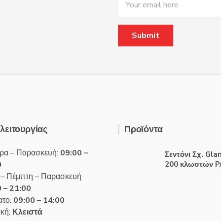
λειτουργίας
Προϊόντα
ρα – Παρασκευή:
09:00 –
Σεντόνι Σχ. Gl
0
200 κλωστών P/
 – Πέμπτη – Παρασκευή
 – 21:00
το:
09:00 – 14:00
κή:
Κλειστά