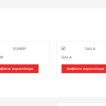
NY
GALA
αβάστε περισσότερα
Διαβάστε περισσότερα