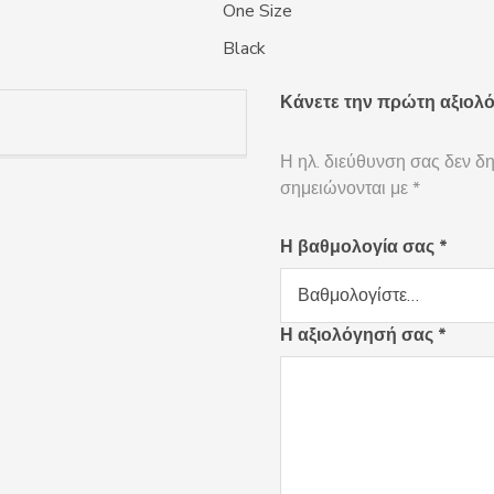
One Size
Black
Κάνετε την πρώτη αξιολό
Η ηλ. διεύθυνση σας δεν δη
σημειώνονται με
*
Η βαθμολογία σας
*
Η αξιολόγησή σας
*