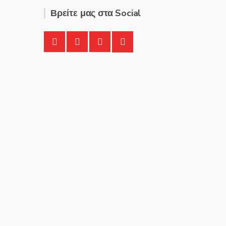
Βρείτε μας στα Social