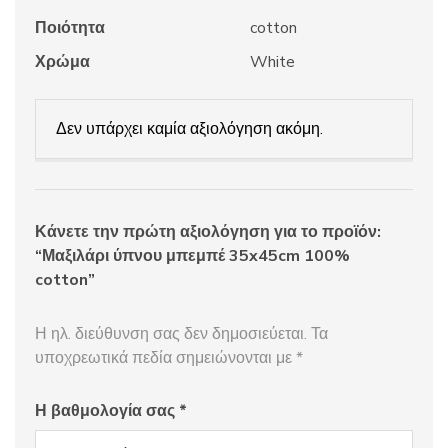
Ποιότητα
cotton
Χρώμα
White
Δεν υπάρχει καμία αξιολόγηση ακόμη.
Κάνετε την πρώτη αξιολόγηση για το προϊόν:
“Μαξιλάρι ύπνου μπεμπέ 35x45cm 100%
cotton”
Η ηλ. διεύθυνση σας δεν δημοσιεύεται.
Τα
υποχρεωτικά πεδία σημειώνονται με
*
Η βαθμολογία σας
*