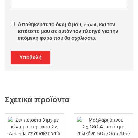
Αποθήκευσε το όνομά μου, email, και τον
ιστότοπο μου σε αυτόν τον πλοηγό για την
επόμενη φορά που θα σχολιάσω.
Σχετικά προϊόντα