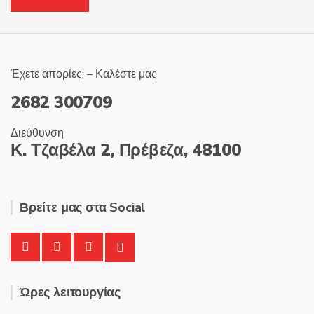
Έχετε απορίες; – Καλέστε μας
2682 300709
Διεύθυνση
Κ. Τζαβέλα 2, Πρέβεζα, 48100
Βρείτε μας στα Social
Ώρες λειτουργίας