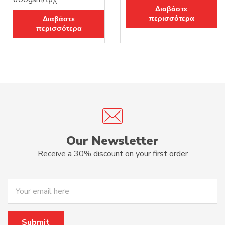
Διαβάστε
περισσότερα
Διαβάστε
περισσότερα
Our Newsletter
Receive a 30% discount on your first order