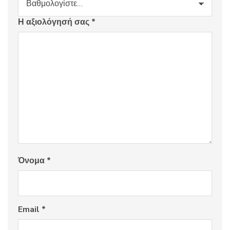
Η αξιολόγησή σας
*
Όνομα
*
Email
*