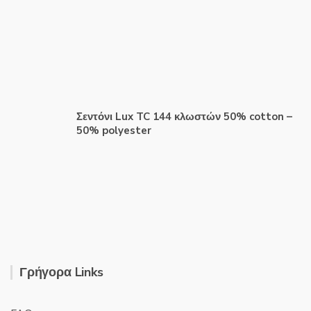
Σεντόνι Lux TC 144 κλωστών 50% cotton –
50% polyester
Γρήγορα Links