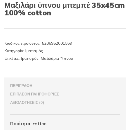
Μαξιλάρι ύπνου μπεμπέ 35x45cm
100% cotton
Κωδικός προϊόντος:
5206952001569
Κατηγορία:
Ιματισμός
Ετικέτες:
Ιματισμός
,
Μαξιλάρια Ύπνου
ΠΕΡΙΓΡΑΦΉ
ΕΠΙΠΛΈΟΝ ΠΛΗΡΟΦΟΡΊΕΣ
ΑΞΙΟΛΟΓΉΣΕΙΣ (0)
Ποιότητα:
cotton