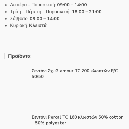
Δευτέρα – Παρασκευή:
09:00 – 14:00
Τρίτη – Πέμπτη – Παρασκευή
18:00 – 21:00
Σάββατο:
09:00 – 14:00
Κυριακή:
Κλειστά
Προϊόντα
Σεντόνι Σχ. Glamour TC 200 κλωστών P/C
50/50
Σεντόνι Percal TC 160 κλωστών 50% cotton
– 50% polyester