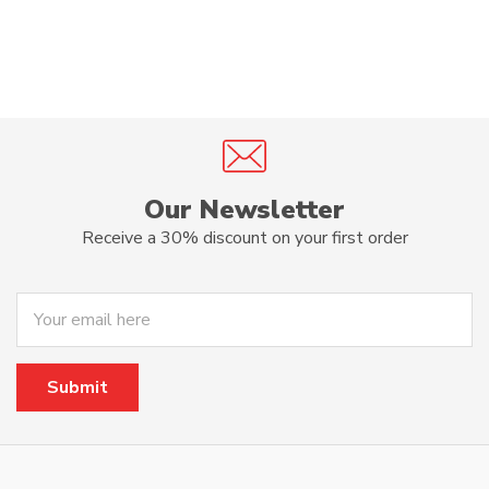
Our Newsletter
Receive a 30% discount on your first order