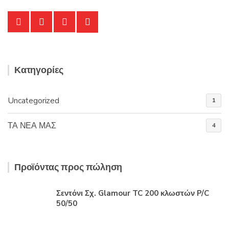
Κατηγορίες
Uncategorized
1
ΤΑ ΝΕΑ ΜΑΣ
4
Προϊόντας προς πώληση
Σεντόνι Σχ. Glamour TC 200 κλωστών P/C
50/50