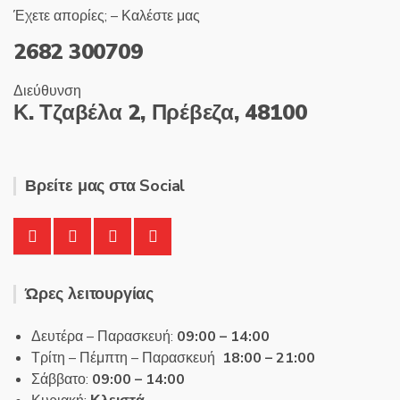
Έχετε απορίες; – Καλέστε μας
2682 300709
Διεύθυνση
Κ. Τζαβέλα 2, Πρέβεζα, 48100
Βρείτε μας στα Social
Ώρες λειτουργίας
Δευτέρα – Παρασκευή:
09:00 – 14:00
Τρίτη – Πέμπτη – Παρασκευή
18:00 – 21:00
Σάββατο:
09:00 – 14:00