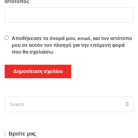
Ιστότοπος
Αποθήκευσε το όνομά μου, email, και τον ιστότοπο
μου σε αυτόν τον πλοηγό για την επόμενη φορά
που θα σχολιάσω.
Βρείτε μας