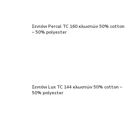
Σεντόνι Percal TC 160 κλωστών 50% cotton
– 50% polyester
Σεντόνι Lux TC 144 κλωστών 50% cotton –
50% polyester