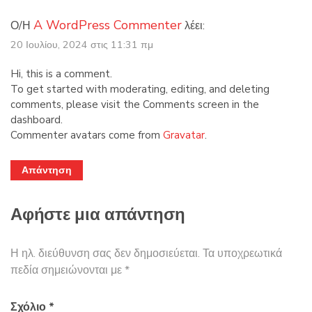
A WordPress Commenter
Ο/Η
λέει:
20 Ιουλίου, 2024 στις 11:31 πμ
Hi, this is a comment.
To get started with moderating, editing, and deleting
comments, please visit the Comments screen in the
dashboard.
Commenter avatars come from
Gravatar
.
Απάντηση
Αφήστε μια απάντηση
Η ηλ. διεύθυνση σας δεν δημοσιεύεται.
Τα υποχρεωτικά
πεδία σημειώνονται με
*
Σχόλιο
*