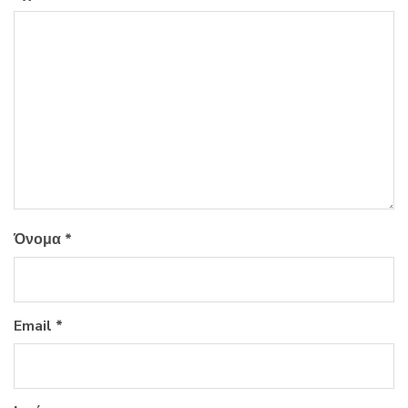
Όνομα
*
Email
*