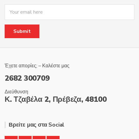
Έχετε απορίες; – Καλέστε μας
2682 300709
Διεύθυνση
Κ. Τζαβέλα 2, Πρέβεζα, 48100
Βρείτε μας στα Social