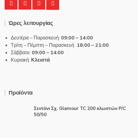
Ώρες λειτουργίας
Δευτέρα – Παρασκευή:
09:00 – 14:00
Τρίτη – Πέμπτη – Παρασκευή
18:00 – 21:00
Σάββατο:
09:00 – 14:00
Κυριακή:
Κλειστά
Προϊόντα
Σεντόνι Σχ. Glamour TC 200 κλωστών P/C
50/50