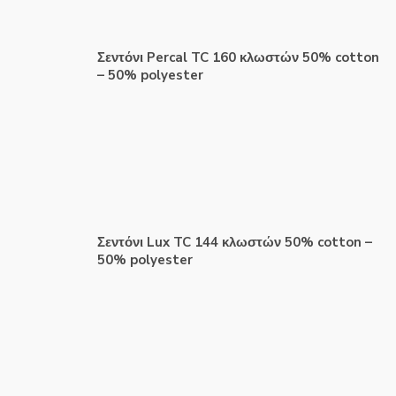
Σεντόνι Percal TC 160 κλωστών 50% cotton
– 50% polyester
Σεντόνι Lux TC 144 κλωστών 50% cotton –
50% polyester