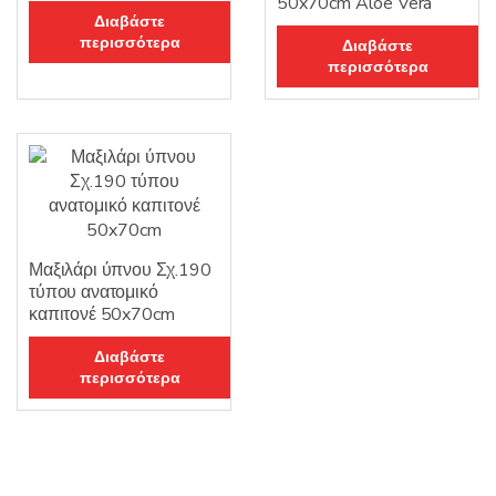
50x70cm Aloe Vera
Διαβάστε
περισσότερα
Διαβάστε
περισσότερα
Μαξιλάρι ύπνου Σχ.190
τύπου ανατομικό
καπιτονέ 50x70cm
Διαβάστε
περισσότερα