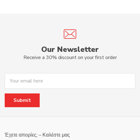
Our Newsletter
Receive a 30% discount on your first order
Έχετε απορίες; – Καλέστε μας