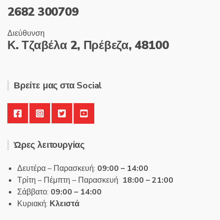
2682 300709
Διεύθυνση
Κ. Τζαβέλα 2, Πρέβεζα, 48100
Βρείτε μας στα Social
Ώρες λειτουργίας
Δευτέρα – Παρασκευή:
09:00 – 14:00
Τρίτη – Πέμπτη – Παρασκευή
18:00 – 21:00
Σάββατο:
09:00 – 14:00
Κυριακή:
Κλειστά