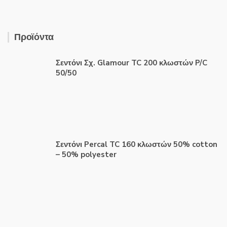
Προϊόντα
Σεντόνι Σχ. Glamour TC 200 κλωστών P/C
50/50
Σεντόνι Percal TC 160 κλωστών 50% cotton
– 50% polyester